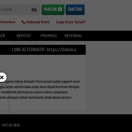
MASUK
DAFTAR
enarikan
Hubungi Kami
Lupa Kata Sandi?
KER
DEPOSIT
PROMOSI
REFERRAL
LINK ALTERNATIF: https://linkid.asia/mildcasino-go https://l
×
ain game online terbaik! Permainan sudah support versi
gga tanpa ada kendala anda akan dapat bermain dengan
enikmati permainan casino online yang kami
n anda ataupun untuk membantu anda dalam proses
ANTI BLOKIR