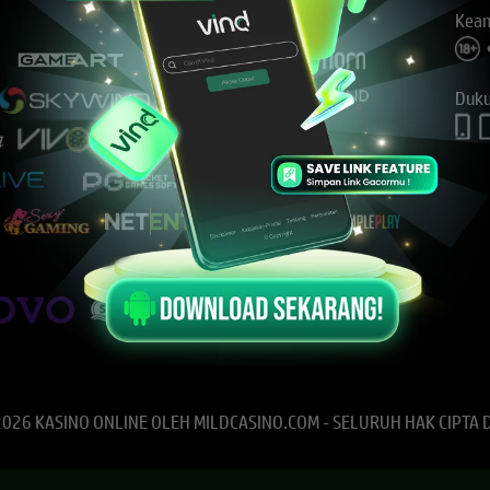
Keam
Duku
2026 KASINO ONLINE OLEH MILDCASINO.COM - SELURUH HAK CIPTA 